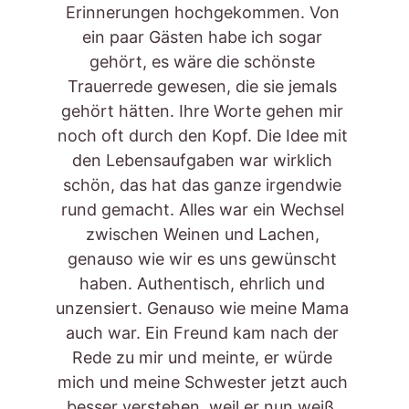
Erinnerungen hochgekommen. Von 
ein paar Gästen habe ich sogar 
gehört, es wäre die schönste 
Trauerrede gewesen, die sie jemals 
gehört hätten. Ihre Worte gehen mir 
noch oft durch den Kopf. Die Idee mit 
den Lebensaufgaben war wirklich 
schön, das hat das ganze irgendwie 
rund gemacht. Alles war ein Wechsel 
zwischen Weinen und Lachen, 
genauso wie wir es uns gewünscht 
haben. Authentisch, ehrlich und 
unzensiert. Genauso wie meine Mama 
auch war. Ein Freund kam nach der 
Rede zu mir und meinte, er würde 
mich und meine Schwester jetzt auch 
besser verstehen, weil er nun weiß, 