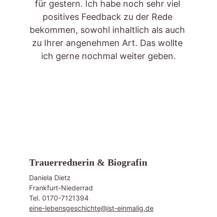
für gestern. Ich habe noch sehr viel 
positives Feedback zu der Rede 
bekommen, sowohl inhaltlich als auch 
zu Ihrer angenehmen Art. Das wollte 
ich gerne nochmal weiter geben.
Trauerrednerin & Biografin
Daniela Dietz
Frankfurt-Niederrad
Tel. 0170-7121394
eine-lebensgeschichte@ist-einmalig.de