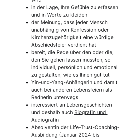
in der Lage, Ihre Gefühle zu erfassen 
und in Worte zu kleiden
der Meinung, dass jeder Mensch 
unabhängig von Konfession oder 
Kirchenzugehörigkeit eine würdige 
Abschiedsfeier verdient hat
bereit, die Rede über den oder die, 
den Sie gehen lassen mussten, so 
individuell, persönlich und emotional 
zu gestalten, wie es Ihnen gut tut
Yin-und-Yang-Anhängerin und damit 
auch bei anderen Lebensfeiern als 
Rednerin unterwegs
interessiert an Lebensgeschichten 
und deshalb auch 
Biografin und 
Audiografin
Absolventin der Life-Trust-Coaching-
Ausbildung (Januar 2024 bis 