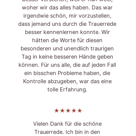
woher wir das alles haben. Das war 
irgendwie schön, mir vorzustellen, 
dass jemand uns durch die Trauerrede 
besser kennenlernen konnte. Wir 
hätten die Worte für diesen 
besonderen und unendlich traurigen 
Tag in keine besseren Hände geben 
können. Für uns alle, die auf jeden Fall 
ein bisschen Probleme haben, die 
Kontrolle abzugeben, war das eine 
tolle Erfahrung. 
★★★★★
Vielen Dank für die schöne 
Trauerrede. Ich bin in den 