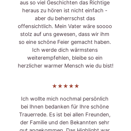
aus so viel Geschichten das Richtige 
heraus zu hören ist nicht einfach - 
aber du beherrschst das 
offensichtlich. Mein Vater wäre soooo 
stolz auf uns gewesen, dass wir ihm 
so eine schöne Feier gemacht haben. 
Ich werde dich wärmstens 
weiterempfehlen, bleibe so ein 
herzlicher warmer Mensch wie du bist!
★★★★★
Ich wollte mich nochmal persönlich 
bei Ihnen bedanken für Ihre schöne 
Trauerrede. Es ist bei allen Freunden, 
der Familie und den Bekannten sehr 
gut angekommen. Das Highlight war 