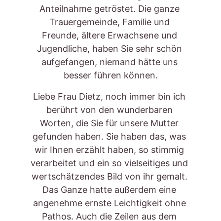
Anteilnahme getröstet. Die ganze 
Trauergemeinde, Familie und 
Freunde, ältere Erwachsene und 
Jugendliche, haben Sie sehr schön 
aufgefangen, niemand hätte uns 
besser führen können.
Liebe Frau Dietz, noch immer bin ich 
berührt von den wunderbaren 
Worten, die Sie für unsere Mutter 
gefunden haben. Sie haben das, was 
wir Ihnen erzählt haben, so stimmig 
verarbeitet und ein so vielseitiges und 
wertschätzendes Bild von ihr gemalt. 
Das Ganze hatte außerdem eine 
angenehme ernste Leichtigkeit ohne 
Pathos. Auch die Zeilen aus dem 