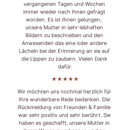
vergangenen Tagen und Wochen 
immer wieder nach Ihnen gefragt 
worden. Es ist Ihnen gelungen,  
unsere Mutter in sehr lebhaften 
Bildern zu beschreiben und den 
Anwesenden das eine oder andere 
Lächeln bei der Erinnerung an sie auf 
die Lippen zu zaubern. Vielen Dank 
dafür.
★★★★★
Wir möchten uns nochmal herzlich für 
Ihre wunderbare Rede bedanken. Die 
Rückmeldung von Freunden & Familie 
war sehr positiv und sehr berührt. Sie 
haben es geschafft, unsere Mutter in 