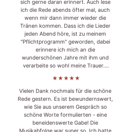
sich gerne daran erinnert. Auch lese 
ich die Rede abends öfter mal, auch 
wenn mir dann immer wieder die 
Tränen kommen. Dass ich die Lieder 
jeden Abend höre, ist zu meinem 
"Pflichtprogramm" geworden, dabei 
erinnere ich mich an die 
wunderschönen Jahre mit ihm und 
verarbeite so wohl meine Trauer....
★★★★★
Vielen Dank nochmals für die schöne 
Rede gestern. Es ist bewundernswert, 
wie Sie aus unserem Gespräch so 
schöne Worte formulierten - eine 
beneidenswerte Gabe! Die 
Musikabfolge war super so. Ich hatte 