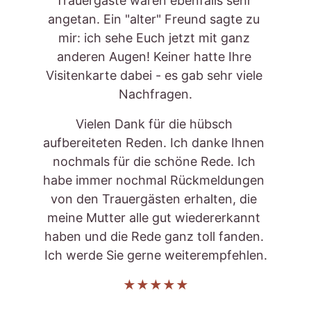
Trauergäste waren ebenfalls sehr 
angetan. Ein "alter" Freund sagte zu 
mir: ich sehe Euch jetzt mit ganz 
anderen Augen! Keiner hatte Ihre 
Visitenkarte dabei - es gab sehr viele 
Nachfragen.
Vielen Dank für die hübsch 
aufbereiteten Reden. Ich danke Ihnen 
nochmals für die schöne Rede. Ich 
habe immer nochmal Rückmeldungen 
von den Trauergästen erhalten, die 
meine Mutter alle gut wiedererkannt 
haben und die Rede ganz toll fanden. 
Ich werde Sie gerne weiterempfehlen.
★★★★★