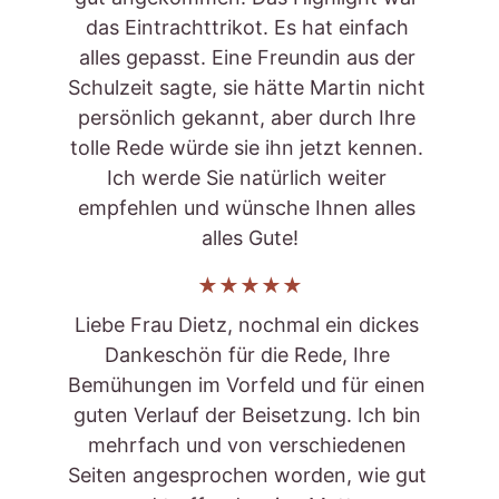
das Eintrachttrikot. Es hat einfach 
alles gepasst. Eine Freundin aus der 
Schulzeit sagte, sie hätte Martin nicht 
persönlich gekannt, aber durch Ihre 
tolle Rede würde sie ihn jetzt kennen. 
Ich werde Sie natürlich weiter 
empfehlen und wünsche Ihnen alles 
alles Gute!
★★★★★
Liebe Frau Dietz, nochmal ein dickes 
Dankeschön für die Rede, Ihre 
Bemühungen im Vorfeld und für einen 
guten Verlauf der Beisetzung. Ich bin 
mehrfach und von verschiedenen 
Seiten angesprochen worden, wie gut 