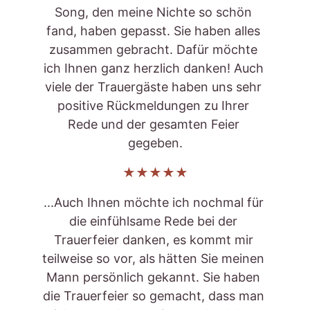
Song, den meine Nichte so schön 
fand, haben gepasst. Sie haben alles 
zusammen gebracht. Dafür möchte 
ich Ihnen ganz herzlich danken! Auch 
viele der Trauergäste haben uns sehr 
positive Rückmeldungen zu Ihrer 
Rede und der gesamten Feier 
gegeben.
★★★★★
...Auch Ihnen möchte ich nochmal für 
die einfühlsame Rede bei der 
Trauerfeier danken, es kommt mir 
teilweise so vor, als hätten Sie meinen 
Mann persönlich gekannt. Sie haben 
die Trauerfeier so gemacht, dass man 