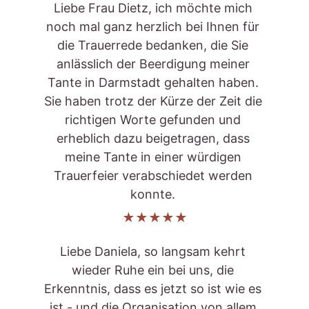
Liebe Frau Dietz, ich möchte mich 
noch mal ganz herzlich bei Ihnen für 
die Trauerrede bedanken, die Sie 
anlässlich der Beerdigung meiner 
Tante in Darmstadt gehalten haben. 
Sie haben trotz der Kürze der Zeit die 
richtigen Worte gefunden und 
erheblich dazu beigetragen, dass 
meine Tante in einer würdigen 
Trauerfeier verabschiedet werden 
konnte. ​
★★★★★
Liebe Daniela, so langsam kehrt 
wieder Ruhe ein bei uns, die 
Erkenntnis, dass es jetzt so ist wie es 
ist - und die Organisation von allem 