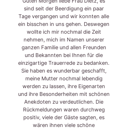
Guten Morgen liebe Frau Dietz, es 
sind seit der Beerdigung ein paar 
Tage vergangen und wir konnten alle 
ein bisschen in uns gehen. Deswegen 
wollte ich mir nochmal die Zeit 
nehmen, mich im Namen unserer 
ganzen Familie und allen Freunden 
und Bekannten bei Ihnen für die 
einzigartige Trauerrede zu bedanken. 
Sie haben es wunderbar geschafft, 
meine Mutter nochmal lebendig 
werden zu lassen, ihre Eigenarten 
und ihre Besonderheiten mit schönen 
Anekdoten zu verdeutlichen. Die 
Rückmeldungen waren durchweg 
positiv, viele der Gäste sagten, es 
wären ihnen viele schöne 