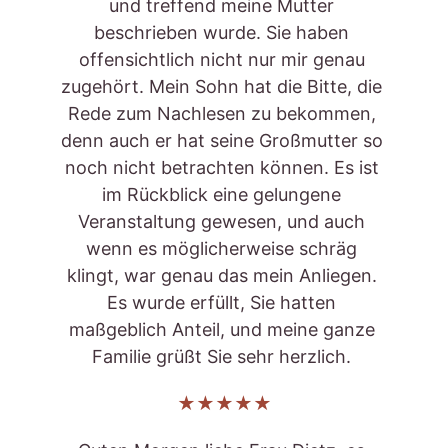
und treffend meine Mutter 
beschrieben wurde. Sie haben 
offensichtlich nicht nur mir genau 
zugehört. Mein Sohn hat die Bitte, die 
Rede zum Nachlesen zu bekommen, 
denn auch er hat seine Großmutter so 
noch nicht betrachten können. Es ist 
im Rückblick eine gelungene 
Veranstaltung gewesen, und auch 
wenn es möglicherweise schräg 
klingt, war genau das mein Anliegen. 
Es wurde erfüllt, Sie hatten 
maßgeblich Anteil, und meine ganze 
Familie grüßt Sie sehr herzlich. 
★★★★★