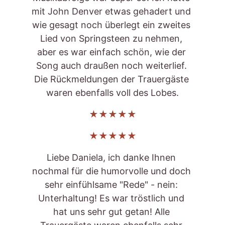
mit John Denver etwas gehadert und 
wie gesagt noch überlegt ein zweites 
Lied von Springsteen zu nehmen, 
aber es war einfach schön, wie der 
Song auch draußen noch weiterlief. 
Die Rückmeldungen der Trauergäste 
waren ebenfalls voll des Lobes.
★★★★★
★★★★★
Liebe Daniela, ich danke Ihnen 
nochmal für die humorvolle und doch 
sehr einfühlsame "Rede" - nein: 
Unterhaltung! Es war tröstlich und 
hat uns sehr gut getan! Alle 