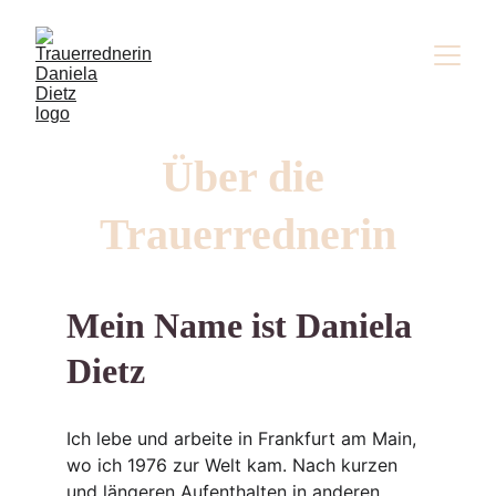
Über die 
Trauerrednerin
Mein Name ist Daniela 
Dietz
Ich lebe und arbeite in Frankfurt am Main, 
wo ich 1976 zur Welt kam. Nach kurzen 
und längeren Aufenthalten in anderen 