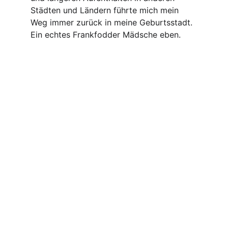
Städten und Ländern führte mich mein 
Weg immer zurück in meine Geburtsstadt. 
Ein echtes Frankfodder Mädsche eben.