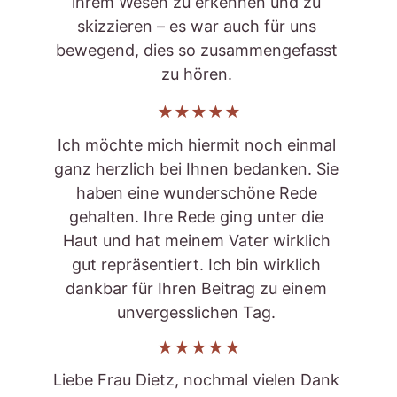
ihrem Wesen zu erkennen und zu 
skizzieren – es war auch für uns 
bewegend, dies so zusammengefasst 
zu hören. 
★★★★★
Ich möchte mich hiermit noch einmal 
ganz herzlich bei Ihnen bedanken. Sie 
haben eine wunderschöne Rede 
gehalten. Ihre Rede ging unter die 
Haut und hat meinem Vater wirklich 
gut repräsentiert. Ich bin wirklich 
dankbar für Ihren Beitrag zu einem 
unvergesslichen Tag. 
★★★★★
Liebe Frau Dietz, nochmal vielen Dank 