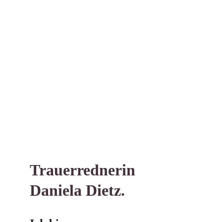
Trauerrednerin 
Daniela Dietz. 