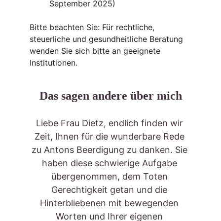
September 2025)
Bitte beachten Sie: Für rechtliche, 
steuerliche und gesundheitliche Beratung 
wenden Sie sich bitte an geeignete 
Institutionen.​
Das sagen andere über mich
Liebe Frau Dietz, endlich finden wir 
Zeit, Ihnen für die wunderbare Rede 
zu Antons Beerdigung zu danken. Sie 
haben diese schwierige Aufgabe 
übergenommen, dem Toten 
Gerechtigkeit getan und die 
Hinterbliebenen mit bewegenden 
Worten und Ihrer eigenen 