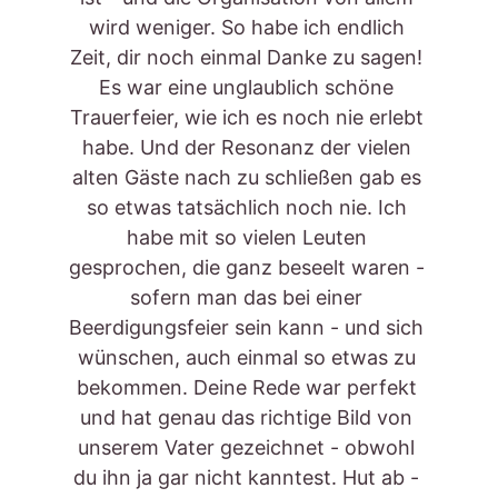
wird weniger. So habe ich endlich 
Zeit, dir noch einmal Danke zu sagen! 
Es war eine unglaublich schöne 
Trauerfeier, wie ich es noch nie erlebt 
habe. Und der Resonanz der vielen 
alten Gäste nach zu schließen gab es 
so etwas tatsächlich noch nie. Ich 
habe mit so vielen Leuten 
gesprochen, die ganz beseelt waren - 
sofern man das bei einer 
Beerdigungsfeier sein kann - und sich 
wünschen, auch einmal so etwas zu 
bekommen. Deine Rede war perfekt 
und hat genau das richtige Bild von 
unserem Vater gezeichnet - obwohl 
du ihn ja gar nicht kanntest. Hut ab - 