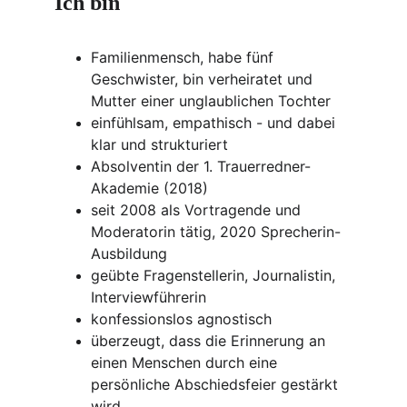
Ich bin
Familienmensch, habe fünf 
Geschwister, bin verheiratet und 
Mutter einer unglaublichen Tochter
einfühlsam, empathisch - und dabei 
klar und strukturiert
Absolventin der 1. Trauerredner-
Akademie (2018)
seit 2008 als Vortragende und 
Moderatorin tätig, 2020 Sprecherin-
Ausbildung
geübte Fragenstellerin, Journalistin, 
Interviewführerin
konfessionslos agnostisch
überzeugt, dass die Erinnerung an 
einen Menschen durch eine 
persönliche Abschiedsfeier gestärkt 
wird