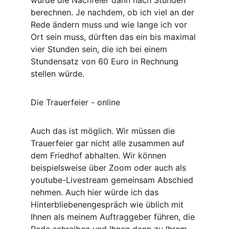
würde die Nachfeier dann nach Stunden 
berechnen. Je nachdem, ob ich viel an der 
Rede ändern muss und wie lange ich vor 
Ort sein muss, dürften das ein bis maximal 
vier Stunden sein, die ich bei einem 
Stundensatz von 60 Euro in Rechnung 
stellen würde.
Die Trauerfeier - online
Auch das ist möglich. Wir müssen die 
Trauerfeier gar nicht alle zusammen auf 
dem Friedhof abhalten. Wir können 
beispielsweise über Zoom oder auch als 
youtube-Livestream gemeinsam Abschied 
nehmen. Auch hier würde ich das 
Hinterbliebenengespräch wie üblich mit 
Ihnen als meinem Auftraggeber führen, die 