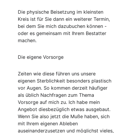
Die physische Beisetzung im kleinsten 
Kreis ist für Sie dann ein weiterer Termin, 
bei dem Sie mich dazubuchen können - 
oder es gemeinsam mit Ihrem Bestatter 
machen. 
Die eigene Vorsorge
Zeiten wie diese führen uns unsere 
eigenen Sterblichkeit besonders plastisch 
vor Augen. So kommen derzeit häufiger 
als üblich Nachfragen zum Thema 
Vorsorge auf mich zu. Ich habe mein 
Angebot diesbezüglich etwas ausgebaut. 
Wenn Sie also jetzt die Muße haben, sich 
mit Ihrem eigenen Ableben 
auseinanderzusetzen und möglichst vieles, 