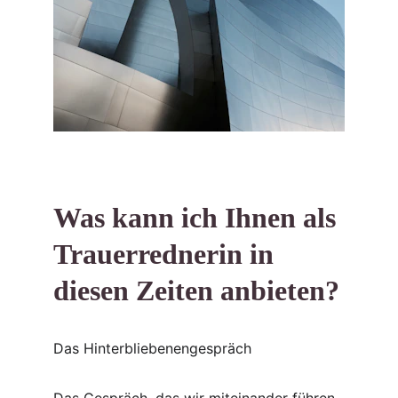
Was kann ich Ihnen als 
Trauerrednerin in 
diesen Zeiten anbieten?
Das Hinterbliebenengespräch