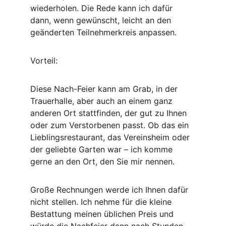
wiederholen. Die Rede kann ich dafür 
dann, wenn gewünscht, leicht an den 
geänderten Teilnehmerkreis anpassen. 
Vorteil:
Diese Nach-Feier kann am Grab, in der 
Trauerhalle, aber auch an einem ganz 
anderen Ort stattfinden, der gut zu Ihnen 
oder zum Verstorbenen passt. Ob das ein 
Lieblingsrestaurant, das Vereinsheim oder 
der geliebte Garten war – ich komme 
gerne an den Ort, den Sie mir nennen. 
Große Rechnungen werde ich Ihnen dafür 
nicht stellen. Ich nehme für die kleine 
Bestattung meinen üblichen Preis und 