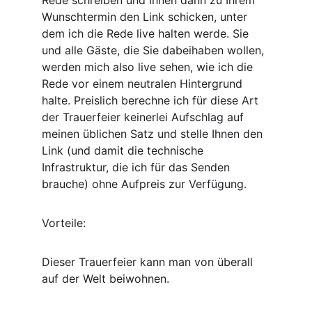
Rede schreiben und Ihnen dann zu Ihrem 
Wunschtermin den Link schicken, unter 
dem ich die Rede live halten werde. Sie 
und alle Gäste, die Sie dabeihaben wollen, 
werden mich also live sehen, wie ich die 
Rede vor einem neutralen Hintergrund 
halte. Preislich berechne ich für diese Art 
der Trauerfeier keinerlei Aufschlag auf 
meinen üblichen Satz und stelle Ihnen den 
Link (und damit die technische 
Infrastruktur, die ich für das Senden 
brauche) ohne Aufpreis zur Verfügung.
Vorteile: 
Dieser Trauerfeier kann man von überall 
auf der Welt beiwohnen. 