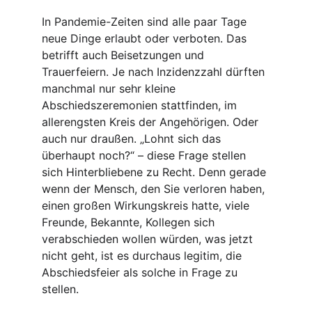
In Pandemie-Zeiten sind alle paar Tage 
neue Dinge erlaubt oder verboten. Das 
betrifft auch Beisetzungen und 
Trauerfeiern. Je nach Inzidenzzahl dürften 
manchmal nur sehr kleine 
Abschiedszeremonien stattfinden, im 
allerengsten Kreis der Angehörigen. Oder 
auch nur draußen. „Lohnt sich das 
überhaupt noch?“ – diese Frage stellen 
sich Hinterbliebene zu Recht. Denn gerade 
wenn der Mensch, den Sie verloren haben, 
einen großen Wirkungskreis hatte, viele 
Freunde, Bekannte, Kollegen sich 
verabschieden wollen würden, was jetzt 
nicht geht, ist es durchaus legitim, die 
Abschiedsfeier als solche in Frage zu 
stellen.​