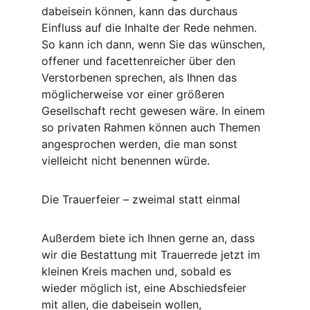
dabeisein können, kann das durchaus 
Einfluss auf die Inhalte der Rede nehmen. 
So kann ich dann, wenn Sie das wünschen, 
offener und facettenreicher über den 
Verstorbenen sprechen, als Ihnen das 
möglicherweise vor einer größeren 
Gesellschaft recht gewesen wäre. In einem 
so privaten Rahmen können auch Themen 
angesprochen werden, die man sonst 
vielleicht nicht benennen würde.
Die Trauerfeier – zweimal statt einmal
Außerdem biete ich Ihnen gerne an, dass 
wir die Bestattung mit Trauerrede jetzt im 
kleinen Kreis machen und, sobald es 
wieder möglich ist, eine Abschiedsfeier 
mit allen, die dabeisein wollen, 