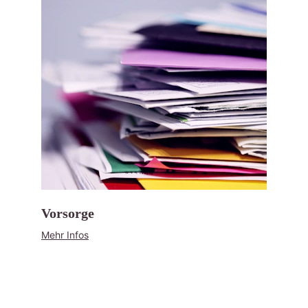
Vorsorge
Mehr Infos