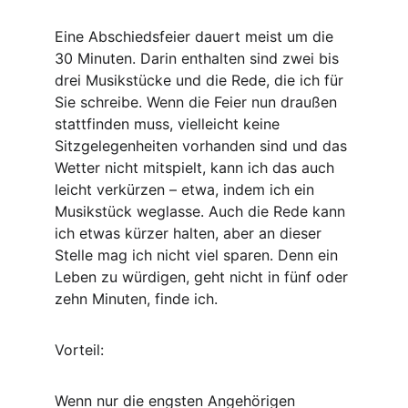
Eine Abschiedsfeier dauert meist um die 
30 Minuten. Darin enthalten sind zwei bis 
drei Musikstücke und die Rede, die ich für 
Sie schreibe. Wenn die Feier nun draußen 
stattfinden muss, vielleicht keine 
Sitzgelegenheiten vorhanden sind und das 
Wetter nicht mitspielt, kann ich das auch 
leicht verkürzen – etwa, indem ich ein 
Musikstück weglasse. Auch die Rede kann 
ich etwas kürzer halten, aber an dieser 
Stelle mag ich nicht viel sparen. Denn ein 
Leben zu würdigen, geht nicht in fünf oder 
zehn Minuten, finde ich.
Vorteil:
Wenn nur die engsten Angehörigen 