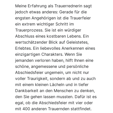
Meine Erfahrung als Trauerrednerin sagt 
jedoch etwas anderes: Gerade für die 
engsten Angehörigen ist die Trauerfeier 
ein extrem wichtiger Schritt im 
Trauerprozess. Sie ist ein würdiger 
Abschluss eines kostbaren Lebens. Ein 
wertschätzender Blick auf Geleistetes, 
Erlebtes. Ein liebevolles Anerkennen eines 
einzigartigen Charakters. Wenn Sie 
jemanden verloren haben, hilft Ihnen eine 
schöne, angemessene und persönliche 
Abschiedsfeier ungemein, um nicht nur 
voller Traurigkeit, sondern ab und zu auch 
mit einem kleinen Lächeln und in tiefer 
Dankbarkeit an den Menschen zu denken, 
den Sie gehen lassen mussten. Dafür ist es 
egal, ob die Abschiedsfeier mit vier oder 
mit 400 anderen Trauernden stattfindet.