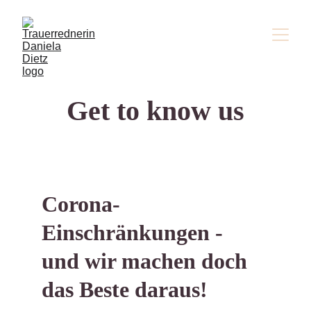
Get to know us
Corona-
Einschränkungen - 
und wir machen doch 
das Beste daraus!