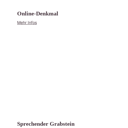
Online-Denkmal
Mehr Infos
Sprechender Grabstein