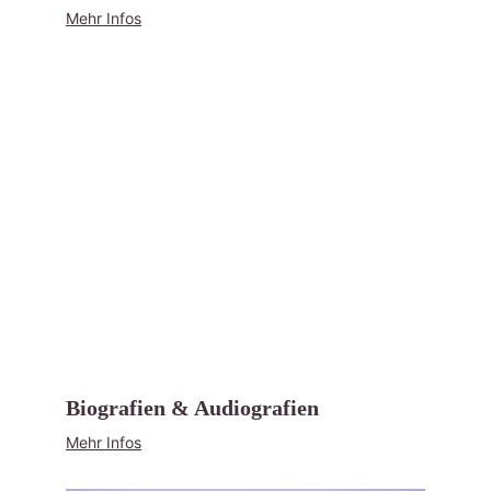
Mehr Infos
Biografien & Audiografien
Mehr Infos