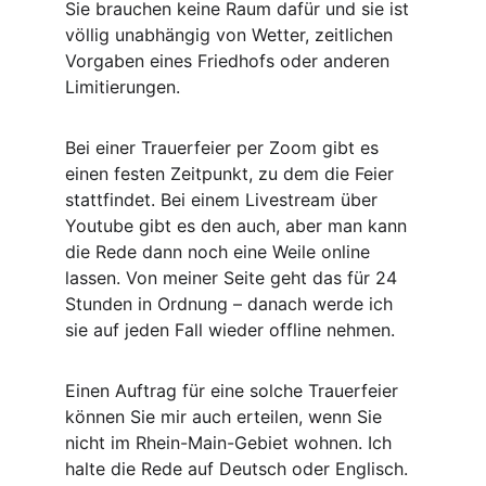
Sie brauchen keine Raum dafür und sie ist 
völlig unabhängig von Wetter, zeitlichen 
Vorgaben eines Friedhofs oder anderen 
Limitierungen. 
Bei einer Trauerfeier per Zoom gibt es 
einen festen Zeitpunkt, zu dem die Feier 
stattfindet. Bei einem Livestream über 
Youtube gibt es den auch, aber man kann 
die Rede dann noch eine Weile online 
lassen. Von meiner Seite geht das für 24 
Stunden in Ordnung – danach werde ich 
sie auf jeden Fall wieder offline nehmen.
Einen Auftrag für eine solche Trauerfeier 
können Sie mir auch erteilen, wenn Sie 
nicht im Rhein-Main-Gebiet wohnen. Ich 
halte die Rede auf Deutsch oder Englisch.