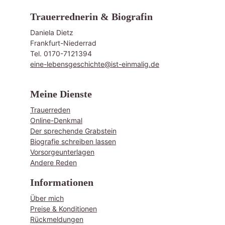
Trauerrednerin & Biografin
Daniela Dietz
Frankfurt-Niederrad
Tel. 0170-7121394
eine-lebensgeschichte@ist-einmalig.de
Meine Dienste
Trauerreden
Online-Denkmal
​Der sprechende Grabstein
Biografie schreiben lassen
Vorsorgeunterlagen
Andere Reden
Informationen
Über mich
Preise & Konditionen
Rückmeldungen