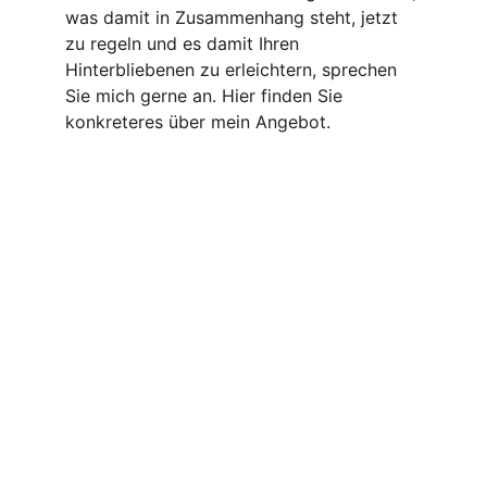
was damit in Zusammenhang steht, jetzt 
zu regeln und es damit Ihren 
Hinterbliebenen zu erleichtern, sprechen 
Sie mich gerne an. Hier finden Sie 
konkreteres über mein Angebot. 