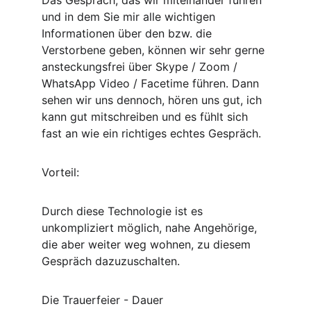
Das Gespräch, das wir miteinander führen 
und in dem Sie mir alle wichtigen 
Informationen über den bzw. die 
Verstorbene geben, können wir sehr gerne 
ansteckungsfrei über Skype / Zoom / 
WhatsApp Video / Facetime führen. Dann 
sehen wir uns dennoch, hören uns gut, ich 
kann gut mitschreiben und es fühlt sich 
fast an wie ein richtiges echtes Gespräch. 
Vorteil:
Durch diese Technologie ist es 
unkompliziert möglich, nahe Angehörige, 
die aber weiter weg wohnen, zu diesem 
Gespräch dazuzuschalten. ​
Die Trauerfeier - Dauer